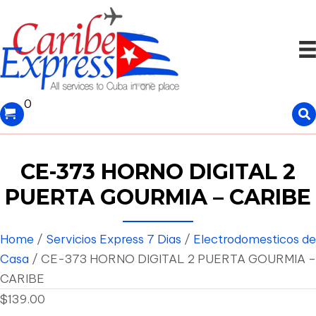
0
CE-373 HORNO DIGITAL 2
PUERTA GOURMIA – CARIBE
Home
/
Servicios Express 7 Dias
/
Electrodomesticos de
Casa
/ CE-373 HORNO DIGITAL 2 PUERTA GOURMIA –
CARIBE
$
139.00