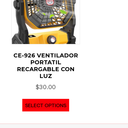
CE-926 VENTILADOR
PORTATIL
RECARGABLE CON
LUZ
$
30.00
SELECT OPTIONS