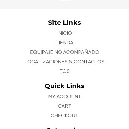
Site Links
INICIO
TIENDA
EQUIPAJE NO ACOMPAÑADO
LOCALIZACIONES & CONTACTOS
TOS
Quick Links
MY ACCOUNT
CART
CHECKOUT