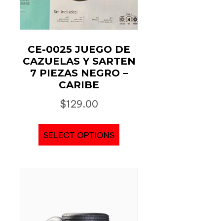
CE-0025 JUEGO DE
CAZUELAS Y SARTEN
7 PIEZAS NEGRO –
CARIBE
$
129.00
SELECT OPTIONS