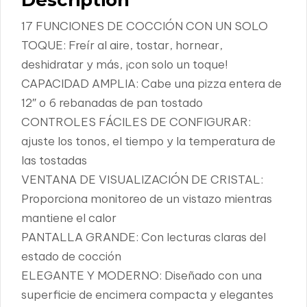
Description
17 FUNCIONES DE COCCIÓN CON UN SOLO
TOQUE: Freír al aire, tostar, hornear,
deshidratar y más, ¡con solo un toque!
CAPACIDAD AMPLIA: Cabe una pizza entera de
12″ o 6 rebanadas de pan tostado
CONTROLES FÁCILES DE CONFIGURAR:
ajuste los tonos, el tiempo y la temperatura de
las tostadas
VENTANA DE VISUALIZACIÓN DE CRISTAL:
Proporciona monitoreo de un vistazo mientras
mantiene el calor
PANTALLA GRANDE: Con lecturas claras del
estado de cocción
ELEGANTE Y MODERNO: Diseñado con una
superficie de encimera compacta y elegantes