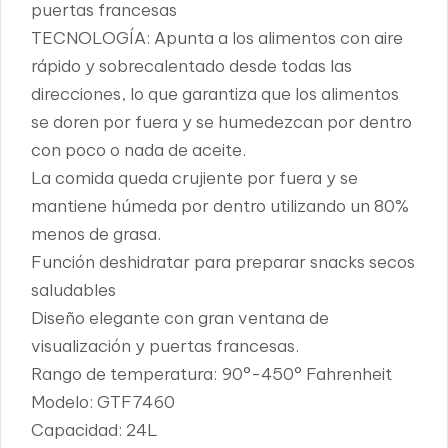
puertas francesas
TECNOLOGÍA: Apunta a los alimentos con aire
rápido y sobrecalentado desde todas las
direcciones, lo que garantiza que los alimentos
se doren por fuera y se humedezcan por dentro
con poco o nada de aceite.
La comida queda crujiente por fuera y se
mantiene húmeda por dentro utilizando un 80%
menos de grasa.
Función deshidratar para preparar snacks secos
saludables
Diseño elegante con gran ventana de
visualización y puertas francesas.
Rango de temperatura: 90°-450° Fahrenheit
Modelo: GTF7460
Capacidad: 24L