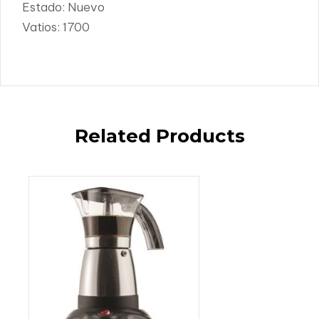
Estado: Nuevo
Vatios: 1700
Related Products